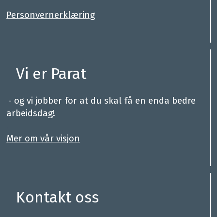
Personvernerklæring
Vi er Parat
.
- og vi jobber for at du skal få en enda bedre
arbeidsdag!
.
Mer om vår visjon
Kontakt oss