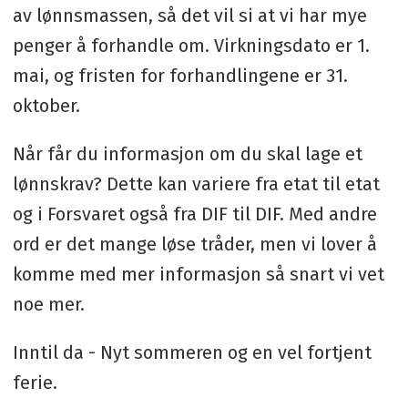
av lønnsmassen, så det vil si at vi har mye
penger å forhandle om. Virkningsdato er 1.
mai, og fristen for forhandlingene er 31.
oktober.
Når får du informasjon om du skal lage et
lønnskrav? Dette kan variere fra etat til etat
og i Forsvaret også fra DIF til DIF. Med andre
ord er det mange løse tråder, men vi lover å
komme med mer informasjon så snart vi vet
noe mer.
Inntil da - Nyt sommeren og en vel fortjent
ferie.