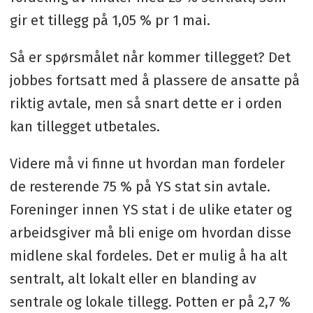
gir et tillegg på 1,05 % pr 1 mai.
Så er spørsmålet når kommer tillegget? Det
jobbes fortsatt med å plassere de ansatte på
riktig avtale, men så snart dette er i orden
kan tillegget utbetales.
Videre må vi finne ut hvordan man fordeler
de resterende 75 % på YS stat sin avtale.
Foreninger innen YS stat i de ulike etater og
arbeidsgiver må bli enige om hvordan disse
midlene skal fordeles. Det er mulig å ha alt
sentralt, alt lokalt eller en blanding av
sentrale og lokale tillegg. Potten er på 2,7 %