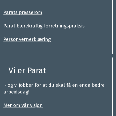
.
Parats presserom
Parat bærekraftig forretningspraksis
Personvernerklæring
Vi er Parat
.
- og vi jobber for at du skal få en enda bedre
arbeidsdag!
.
Mer om vår visjon